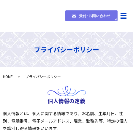
メ
プライバシーポリシー
HOME
プライバシーポリシー
個人情報の定義
個人情報とは、個人に関する情報であり、お名前、生年月日、性
別、電話番号、電子メールアドレス、職業、勤務先等、特定の個人
を識別し得る情報をいいます。