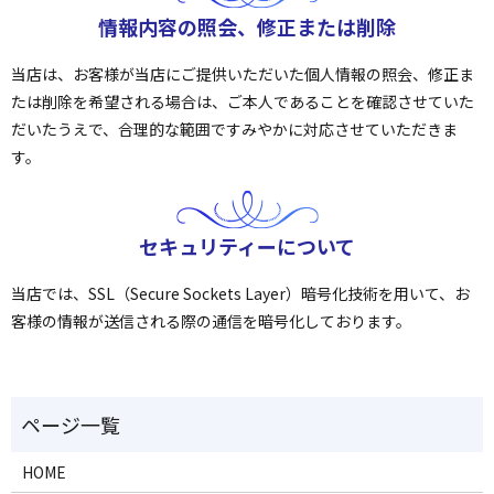
情報内容の照会、修正または削除
当店は、お客様が当店にご提供いただいた個人情報の照会、修正ま
たは削除を希望される場合は、ご本人であることを確認させていた
だいたうえで、合理的な範囲ですみやかに対応させていただきま
す。
セキュリティーについて
当店では、SSL（Secure Sockets Layer）暗号化技術を用いて、お
客様の情報が送信される際の通信を暗号化しております。
HOME