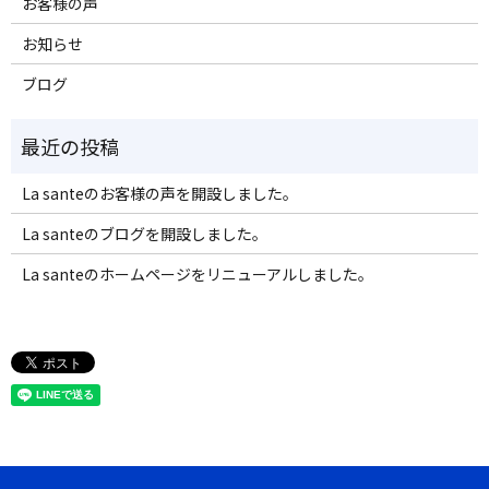
お客様の声
お知らせ
ブログ
La santeのお客様の声を開設しました。
La santeのブログを開設しました。
La santeのホームページをリニューアルしました。