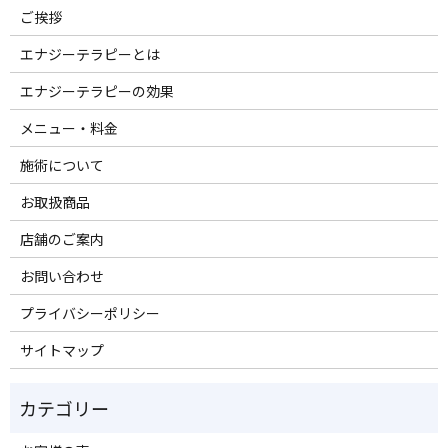
ご挨拶
エナジーテラピーとは
エナジーテラピーの効果
メニュー・料金
施術について
お取扱商品
店舗のご案内
お問い合わせ
プライバシーポリシー
サイトマップ