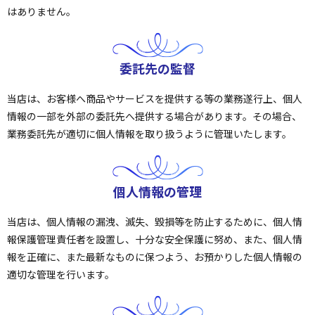
はありません。
委託先の監督
当店は、お客様へ商品やサービスを提供する等の業務遂行上、個人
情報の一部を外部の委託先へ提供する場合があります。その場合、
業務委託先が適切に個人情報を取り扱うように管理いたします。
個人情報の管理
当店は、個人情報の漏洩、滅失、毀損等を防止するために、個人情
報保護管理責任者を設置し、十分な安全保護に努め、また、個人情
報を正確に、また最新なものに保つよう、お預かりした個人情報の
適切な管理を行います。