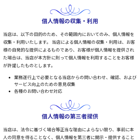
個人情報の収集・利用
当店は、以下の目的のため、その範囲内においてのみ、個人情報を
収集・利用いたします。 当店による個人情報の収集・利用は、お客
様の自発的な提供によるものであり、お客様が個人情報を提供され
た場合は、当店が本方針に則って個人情報を利用することをお客様
が許諾したものとします。
業務遂行上で必要となる当店からの問い合わせ、確認、および
サービス向上のための意見収集
各種のお問い合わせ対応
個人情報の第三者提供
当店は、法令に基づく場合等正当な理由によらない限り、事前に本
人の同意を得ることなく、個人情報を第三者に開示・提供すること